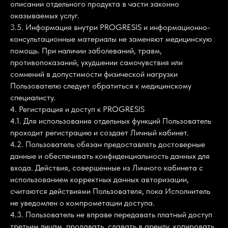
описании отдельного продукта в части законно
оказываемых услуг.
3.5. Информация внутри PROGRESIS и информационно-
консультационные материалы не заменяют медицинскую
помощь. При наличии заболеваний, травм,
противопоказаний, ухудшении самочувствия или
сомнений в допустимости физической нагрузки
Пользователю следует обратиться к медицинскому
специалисту.
4. Регистрация и доступ к PROGRESIS
4.1. Для использования отдельных функций Пользователь
проходит регистрацию и создает Личный кабинет.
4.2. Пользователь обязан предоставлять достоверные
данные и обеспечивать конфиденциальность данных для
входа. Действия, совершенные из Личного кабинета с
использованием корректных данных авторизации,
считаются действиями Пользователя, пока Исполнитель
не уведомлен о компрометации доступа.
4.3. Пользователь не вправе передавать платный доступ
третьим лицам, продавать, сдавать в аренду, копировать