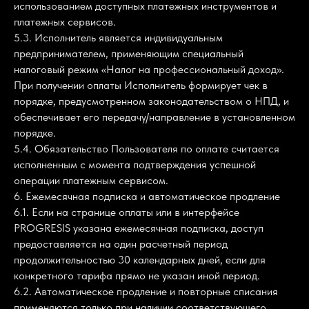
использованием доступных платежных инструментов и
платежных сервисов.
5.3. Исполнитель является индивидуальным
предпринимателем, применяющим специальный
налоговый режим «Налог на профессиональный доход».
При получении оплаты Исполнитель формирует чек в
порядке, предусмотренном законодательством о НПД, и
обеспечивает его передачу/направление в установленном
порядке.
5.4. Обязательство Пользователя по оплате считается
исполненным с момента подтверждения успешной
операции платежным сервисом.
6. Ежемесячная подписка и автоматическое продление
6.1. Если на странице оплаты или в интерфейсе
PROGRESIS указана ежемесячная подписка, доступ
предоставляется на один расчетный период
продолжительностью 30 календарных дней, если для
конкретного тарифа прямо не указан иной период.
6.2. Автоматическое продление и повторные списания
применяются только при наличии соответствующего