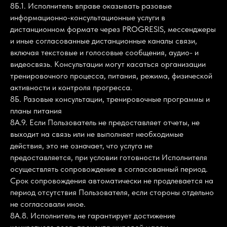
8Б.1. Исполнитель вправе оказывать разовые
информационно-консультационные услуги в
дистанционном формате через PROGRESIS, мессенджеры
и иные согласованные дистанционные каналы связи,
включая текстовые и голосовые сообщения, аудио- и
видеосвязь. Консультации могут касаться организации
тренировочного процесса, питания, режима, физической
активности и контроля прогресса.
8Б. Разовые консультации, тренировочные программы и
планы питания
8А.9. Если Пользователь не предоставляет отчеты, не
выходит на связь или не выполняет необходимые
действия, это не означает, что услуга не
предоставляется, при условии готовности Исполнителя
осуществлять сопровождение в согласованный период.
Срок сопровождения автоматически не продлевается на
период отсутствия Пользователя, если стороны отдельно
не согласовали иное.
8А.8. Исполнитель не гарантирует достижение