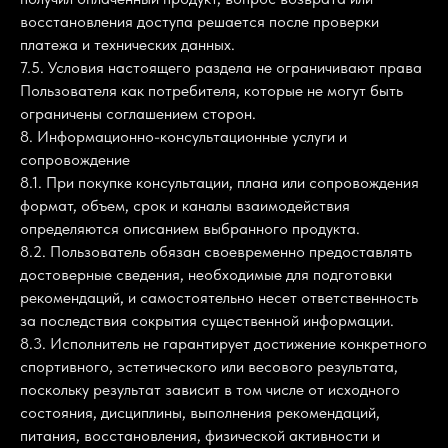
восстановления доступа решается после проверки
платежа и технических данных.
7.5. Условия настоящего раздела не ограничивают права
Пользователя как потребителя, которые не могут быть
ограничены соглашением сторон.
8. Информационно-консультационные услуги и
сопровождение
8.1. При покупке консультации, плана или сопровождения
формат, объем, срок и каналы взаимодействия
определяются описанием выбранного продукта.
8.2. Пользователь обязан своевременно предоставлять
достоверные сведения, необходимые для подготовки
рекомендаций, и самостоятельно несет ответственность
за последствия сокрытия существенной информации.
8.3. Исполнитель не гарантирует достижение конкретного
спортивного, эстетического или весового результата,
поскольку результат зависит в том числе от исходного
состояния, дисциплины, выполнения рекомендаций,
питания, восстановления, физической активности и