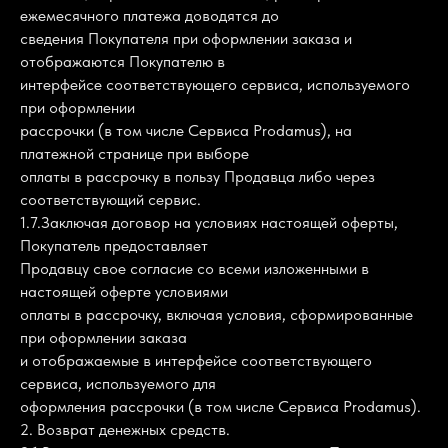
ежемесячного платежа доводятся до
сведения Покупателя при оформлении заказа и
отображаются Покупателю в
интерфейсе соответствующего сервиса, используемого
при оформлении
рассрочки (в том числе Сервиса Prodamus), на
платежной странице при выборе
оплаты в рассрочку в пользу Продавца либо через
соответствующий сервис.
1.7.Заключая договор на условиях настоящей оферты,
Покупатель предоставляет
Продавцу свое согласие со всеми изложенными в
настоящей оферте условиями
оплаты в рассрочку, включая условия, сформированные
при оформлении заказа
и отображаемые в интерфейсе соответствующего
сервиса, используемого для
оформления рассрочки (в том числе Сервиса Prodamus).
2. Возврат денежных средств.