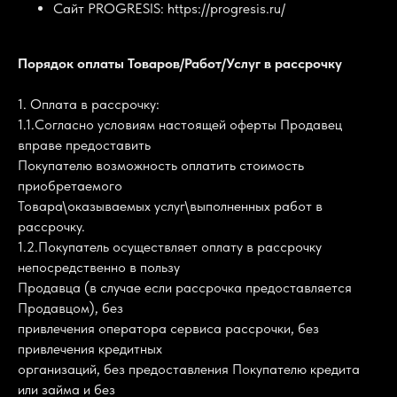
Сайт PROGRESIS: https://progresis.ru/
Порядок оплаты Товаров/Работ/Услуг в рассрочку
1. Оплата в рассрочку:
1.1.Согласно условиям настоящей оферты Продавец
вправе предоставить
Покупателю возможность оплатить стоимость
приобретаемого
Товара\оказываемых услуг\выполненных работ в
рассрочку.
1.2.Покупатель осуществляет оплату в рассрочку
непосредственно в пользу
Продавца (в случае если рассрочка предоставляется
Продавцом), без
привлечения оператора сервиса рассрочки, без
привлечения кредитных
организаций, без предоставления Покупателю кредита
или займа и без