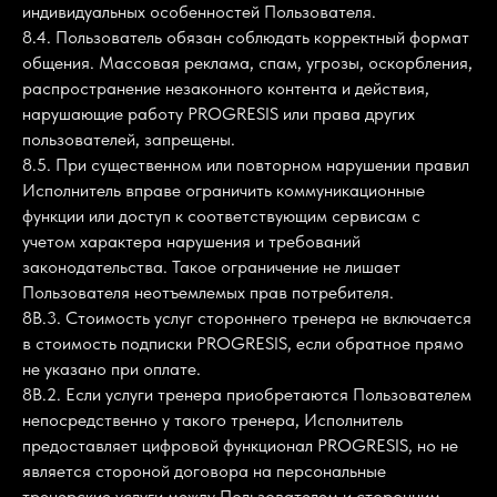
индивидуальных особенностей Пользователя.
8.4. Пользователь обязан соблюдать корректный формат
общения. Массовая реклама, спам, угрозы, оскорбления,
распространение незаконного контента и действия,
нарушающие работу PROGRESIS или права других
пользователей, запрещены.
8.5. При существенном или повторном нарушении правил
Исполнитель вправе ограничить коммуникационные
функции или доступ к соответствующим сервисам с
учетом характера нарушения и требований
законодательства. Такое ограничение не лишает
Пользователя неотъемлемых прав потребителя.
8В.3. Стоимость услуг стороннего тренера не включается
в стоимость подписки PROGRESIS, если обратное прямо
не указано при оплате.
8В.2. Если услуги тренера приобретаются Пользователем
непосредственно у такого тренера, Исполнитель
предоставляет цифровой функционал PROGRESIS, но не
является стороной договора на персональные
тренерские услуги между Пользователем и сторонним