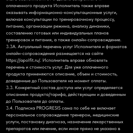
оплаченного продукта Исполнитель также вправе
оказывать информационно-консультационные услуги,
включая консультации по тренировочному процессу,
питанию, организации режима, анализу динамики,
составлению готовых или индивидуальных планов
тренировок и питания, а также онлайн-сопровождение.
3.3А. Актуальный перечень услуг Исполнителя и форматов
онлайн-сопровождения размещается на сайте
https://apolfit.ru/. Исполнитель вправе обновлять
перечень и стоимость услуг. Для уже оплаченного
продукта применяются описание, объем и стоимость,
доведенные до Пользователя на момент оплаты.
3.3. Конкретный состав доступа или услуг определяется
описанием продукта/тарифа, действующим и доведенным
до Пользователя до оплаты.
3.4. Подписка PROGRESIS сама по себе не включает
персональное сопровождение тренером, медицинские
услуги, постановку диагноза, назначение лекарственных
препаратов или лечение, если иное прямо не указано в