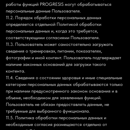
работы функций PROGRESIS могут обрабатываться
персональные данные Пользователя.
11.2. Порядок обработки персональных данных
определяется отдельной Политикой обработки
персональных данных и, когда это требуется,
соответствующими согласиями Пользователя.
11.3. Пользователь может самостоятельно загружать
сведения о тренировках, питании, показателях,
фотографии и иной контент. Пользователь подтверждает
наличие законных оснований для загрузки такого
контента.
11.4. Сведения о состоянии здоровья и иные специальные
категории персональных данных обрабатываются только
при наличии предусмотренного законом основания и в
объеме, необходимом для заявленных функций.
Пользователь не обязан предоставлять данные, не
требуемые для выбранного функционала.
11.5. Политика обработки персональных данных и
необходимые согласия размещаются отдельно от