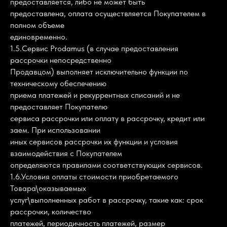
предоставляется, либо не может быть
предоставлена, оплата осуществляется Покупателем в
полном объеме
единовременно.
1.5.Сервис Prodamus (в случае предоставления
рассрочки непосредственно
Продавцом) выполняет исключительно функции по
техническому обеспечению
приема платежей и рекуррентных списаний и не
предоставляет Покупателю
сервиса рассрочки или оплату в рассрочку, кредит или
заем. При использовании
иных сервисов рассрочки их функции и условия
взаимодействия с Покупателем
определяются правилами соответствующих сервисов.
1.6.Условия оплаты стоимости приобретаемого
Товара\оказываемых
услуг\выполненных работ в рассрочку, такие как: срок
рассрочки, количество
платежей, периодичность платежей, размер