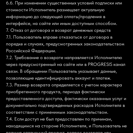
6.6. При изменении существенных условий подписки или
стоимости Исполнитель размещает актуальную
информацию до следующей оплаты/продления в
интерфейсе, на сайте или иным доступным способом.
7. Отказ от договора и возврат денежных средств
7.1. Пользователь вправе отказаться от договора в
порядке и случаях, предусмотренных законодательством
Российской Федерации.
7.2. Требование о возврате направляется Исполнителю
через предусмотренный на сайте или в PROGRESIS канал
связи. В обращении Пользователь указывает данные,
позволяющие идентифицировать аккаунт и платеж.
7.3. Размер возврата определяется с учетом характера
приобретенного продукта, периода фактически
предоставленного доступа, фактически оказанных услуг и
документально подтвержденных расходов Исполнителя в
соответствии с применимым законодательством.
7.4. Если доступ не был предоставлен по причинам,
находящимся на стороне Исполнителя, и Пользователь не
получил оплаченный продукт, вопрос возврата или