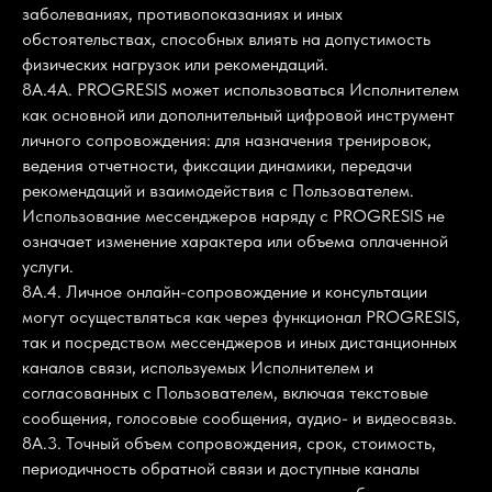
заболеваниях, противопоказаниях и иных
обстоятельствах, способных влиять на допустимость
физических нагрузок или рекомендаций.
8А.4А. PROGRESIS может использоваться Исполнителем
как основной или дополнительный цифровой инструмент
личного сопровождения: для назначения тренировок,
ведения отчетности, фиксации динамики, передачи
рекомендаций и взаимодействия с Пользователем.
Использование мессенджеров наряду с PROGRESIS не
означает изменение характера или объема оплаченной
услуги.
8А.4. Личное онлайн-сопровождение и консультации
могут осуществляться как через функционал PROGRESIS,
так и посредством мессенджеров и иных дистанционных
каналов связи, используемых Исполнителем и
согласованных с Пользователем, включая текстовые
сообщения, голосовые сообщения, аудио- и видеосвязь.
8А.3. Точный объем сопровождения, срок, стоимость,
периодичность обратной связи и доступные каналы