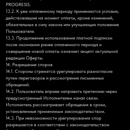
PROGRESIS.
13.2. К уже оплаченному периоду применяются условия,
действовавшие на момент оплаты, кроме изменений,
обязательных в силу закона или улучшающих положение
Пользователя.
13.3. Продолжение использования платной подписки
после окончания ранее оплаченного периода и
совершение новой оплаты означает акцепт актуальной
редакции Оферты.
14. Разрешение споров
14.1. Стороны стремятся урегулировать разногласия
путем переговоров и рассмотрения письменных
обращений.
14.2. Пользователь вправе направить претензию через
предусмотренный Исполнителем канал связи.
Исполнитель рассматривает обращения в сроки,
установленные применимым законодательством.
14.3. При невозможности урегулирования спор
разрешается в соответствии с законодательством