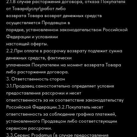
2.1.В случае расторжения договора, отказа Покупателя
от Товара\услуг\работ либо
возврата Товара возврат денежных средств
осуществляется Продавцом в
порядке, установленном законодательством Российской
Федерации и условиями
настоящей оферты.
2.2.При оплате в рассрочку возврату подлежит сумма
денежных средств, фактически
уплаченная Покупателем на момент возврата Товара
либо расторжения договора.
3. Ответственность сторон
3.1.Продавец самостоятельно определяет условия
предоставления рассрочки и несет
ответственность за их соответствие законодательству
Российской Федерации.3.2.Покупатель несет
ответственность за соблюдение графика платежей,
установленного Продавцом либо соответствующим
сервисом рассрочки.
3.3.Сервис Prodamus (в случае предоставления