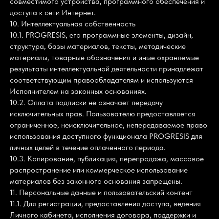
совместимого устройства, программного обеспечения и
доступа к сети Интернет.
10. Интеллектуальная собственность
10.1. PROGRESIS, его программные элементы, дизайн,
структура, базы материалов, тексты, методические
материалы, товарные обозначения и иные охраняемые
результаты интеллектуальной деятельности принадлежат
соответствующим правообладателям и используются
Исполнителем на законных основаниях.
10.2. Оплата подписки не означает передачу
исключительных прав. Пользователю предоставляется
ограниченное, неисключительное, непередаваемое право
использования доступного функционала PROGRESIS для
личных целей в течение оплаченного периода.
10.3. Копирование, публикация, перепродажа, массовое
распространение или коммерческое использование
материалов без законного основания запрещены.
11. Персональные данные и пользовательский контент
11.1. Для регистрации, предоставления доступа, ведения
Личного кабинета, исполнения договора, поддержки и