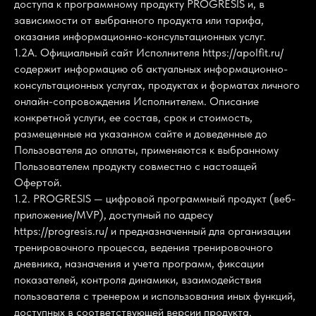
доступа к программному продукту PROGRESIS и, в
зависимости от выбранного продукта или тарифа,
оказания информационно-консультационных услуг.
1.2А. Официальный сайт Исполнителя https://apolfit.ru/
содержит информацию об актуальных информационно-
консультационных услугах, продуктах и форматах личного
онлайн-сопровождения Исполнителем. Описание
конкретной услуги, ее состав, срок и стоимость,
размещенные на указанном сайте и доведенные до
Пользователя до оплаты, применяются к выбранному
Пользователем продукту совместно с настоящей
Офертой.
1.2. PROGRESIS — цифровой программный продукт (веб-
приложение/MVP), доступный по адресу
https://progresis.ru/ и предназначенный для организации
тренировочного процесса, ведения тренировочного
дневника, назначения и учета программ, фиксации
показателей, контроля динамики, взаимодействия
пользователя с тренером и использования иных функций,
доступных в соответствующей версии продукта.