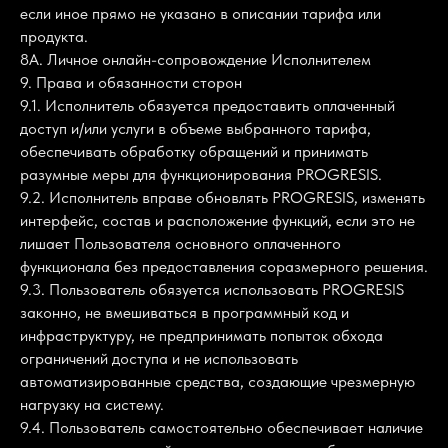
если иное прямо не указано в описании тарифа или
продукта.
8А. Личное онлайн-сопровождение Исполнителем
9. Права и обязанности сторон
9.1. Исполнитель обязуется предоставить оплаченный
доступ и/или услуги в объеме выбранного тарифа,
обеспечивать обработку обращений и принимать
разумные меры для функционирования PROGRESIS.
9.2. Исполнитель вправе обновлять PROGRESIS, изменять
интерфейс, состав и расположение функций, если это не
лишает Пользователя основного оплаченного
функционала без предоставления соразмерного решения.
9.3. Пользователь обязуется использовать PROGRESIS
законно, не вмешиваться в программный код и
инфраструктуру, не предпринимать попыток обхода
ограничений доступа и не использовать
автоматизированные средства, создающие чрезмерную
нагрузку на систему.
9.4. Пользователь самостоятельно обеспечивает наличие