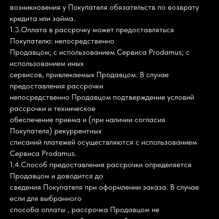
возникновения у Покупателя обязательств по возврату
кредита или займа.
1.3.Оплата в рассрочку может предоставляться
Покупателю: непосредственно
Продавцом; с использованием Сервиса Prodamus; с
использованием иных
сервисов, привлекаемых Продавцом. В случае
предоставления рассрочки
непосредственно Продавцом подтверждение условий
рассрочки и техническое
обеспечение приема и (при наличии согласия
Покупателя) рекуррентных
списаний платежей осуществляются с использованием
Сервиса Prodamus.
1.4.Способ предоставления рассрочки определяется
Продавцом и доводится до
сведения Покупателя при оформлении заказа. В случае
если для выбранного
способа оплаты , рассрочка Продавцом не