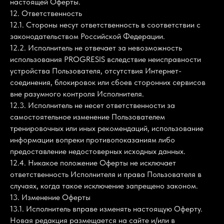
настоящей Оферты.
12. Ответственность
12.1. Стороны несут ответственность в соответствии с
законодательством Российской Федерации.
12.2. Исполнитель не отвечает за невозможность
использования PROGRESIS вследствие неисправности
устройства Пользователя, отсутствия Интернет-
соединения, блокировок или сбоев сторонних сервисов
вне разумного контроля Исполнителя.
12.3. Исполнитель не несет ответственности за
самостоятельное изменение Пользователем
тренировочных или иных рекомендаций, использование
информации вопреки противопоказаниям либо
предоставление недостоверных исходных данных.
12.4. Никакое положение Оферты не исключает
ответственность Исполнителя и права Пользователя в
случаях, когда такое исключение запрещено законом.
13. Изменение Оферты
13.1. Исполнитель вправе изменять настоящую Оферту.
Новая редакция размещается на сайте и/или в