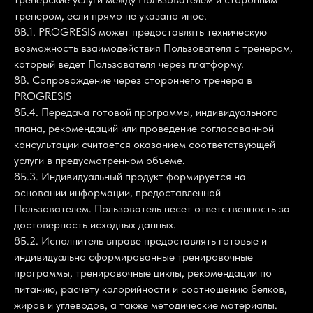
тренером, если прямо не указано иное.
8В.1. PROGRESIS может предоставлять техническую
возможность взаимодействия Пользователя с тренером,
который ведет Пользователя через платформу.
8В. Сопровождение через стороннего тренера в
PROGRESIS
8Б.4. Передача готовой программы, индивидуального
плана, рекомендаций или проведение согласованной
консультации считается оказанием соответствующей
услуги в предусмотренном объеме.
8Б.3. Индивидуальный продукт формируется на
основании информации, предоставленной
Пользователем. Пользователь несет ответственность за
достоверность исходных данных.
8Б.2. Исполнитель вправе предоставлять готовые и
индивидуально сформированные тренировочные
программы, тренировочные циклы, рекомендации по
питанию, расчету калорийности и соотношению белков,
жиров и углеводов, а также методические материалы.