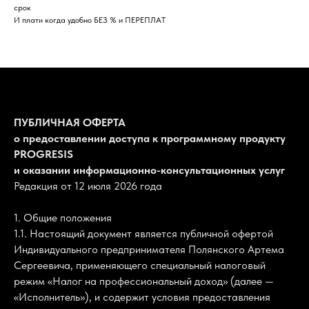
срок
И плати когда удобно БЕЗ % и ПЕРЕПЛАТ
ПУБЛИЧНАЯ ОФЕРТА
о предоставлении доступа к программному продукту
PROGRESIS
и оказании информационно-консультационных услуг
Редакция от 12 июля 2026 года
1. Общие положения
1.1. Настоящий документ является публичной офертой
Индивидуального предпринимателя Полянского Артема
Сергеевича, применяющего специальный налоговый
режим «Налог на профессиональный доход» (далее —
«Исполнитель»), и содержит условия предоставления