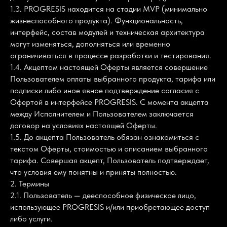
1.3. PROGRESIS находится на стадии MVP (минимально
жизнеспособного продукта). Функциональность,
интерфейс, состав модулей и техническая архитектура
могут изменяться, дополняться или временно
ограничиваться в процессе разработки и тестирования.
1.4. Акцептом настоящей Оферты является совершение
Пользователем оплаты выбранного продукта, тарифа или
подписки либо иное явное подтверждение согласия с
Офертой в интерфейсе PROGRESIS. С момента акцепта
между Исполнителем и Пользователем заключается
договор на условиях настоящей Оферты.
1.5. До акцепта Пользователь обязан ознакомиться с
текстом Оферты, стоимостью и описанием выбранного
тарифа. Совершая акцепт, Пользователь подтверждает,
что условия ему понятны и приняты полностью.
2. Термины
2.1. Пользователь — дееспособное физическое лицо,
использующее PROGRESIS и/или приобретающее доступ
либо услуги.