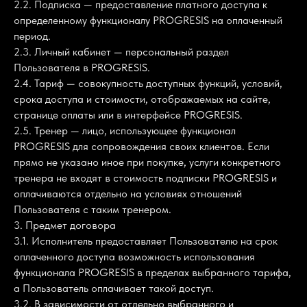
2.2. Подписка — предоставление платного доступа к
определенному функционалу PROGRESIS на оплаченный
период.
2.3. Личный кабинет — персональный раздел
Пользователя в PROGRESIS.
2.4. Тариф — совокупность доступных функций, условий,
срока доступа и стоимости, отображаемых на сайте,
странице оплаты или в интерфейсе PROGRESIS.
2.5. Тренер — лицо, использующее функционал
PROGRESIS для сопровождения своих клиентов. Если
прямо не указано иное при покупке, услуги конкретного
тренера не входят в стоимость подписки PROGRESIS и
оплачиваются отдельно на условиях отношений
Пользователя с таким тренером.
3. Предмет договора
3.1. Исполнитель предоставляет Пользователю на срок
оплаченного доступа возможность использования
функционала PROGRESIS в пределах выбранного тарифа,
а Пользователь оплачивает такой доступ.
3.2. В зависимости от отдельно выбранного и