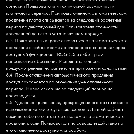
согласия Пользователя и технической возможности
платежного сервиса. При подключенном автоматическом
продлении плата списывается за следующий расчетный
период по действующей для Пользователя стоимости,
доведенной до него в установленном порядке.
6.3. Пользователь вправе отказаться от автоматического
продления в любое время до очередного списания через
доступный функционал PROGRESIS либо путем
направления обращения Исполнителю через
предусмотренный на сайте или в приложении канал связи.
6.4. После отключения автоматического продления
доступ сохраняется до окончания уже оплаченного
периода. Новое списание за следующий период не
производится.
6.5. Удаление приложения, прекращение его фактического
использования или отсутствие входов в Личный кабинет
сами по себе не считаются отказом от автоматического
продления, если Пользователь не совершил действие по
его отключению доступным способом.