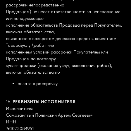
рассрочки непосредственно
Продавцом) не несет ответственности за неисполнение
или ненадлежащее
исполнение обязательств Продавца перед Покупателем,
включая обязательства,
связанные с возвратом денежных средств, качеством
Товара\услуг\работ или
исполнением условий рассрочки Покупателем или
Продавцом по договору
купли-продажи (оказания услуг, выполнения работ),
включая обязательства по
оплате в рассрочку.
16.
РЕКВИЗИТЫ ИСПОЛНИТЕЛЯ
Исполнитель:
Самозанятый Полянский Артем Сергеевич
ИНН:
761023084951