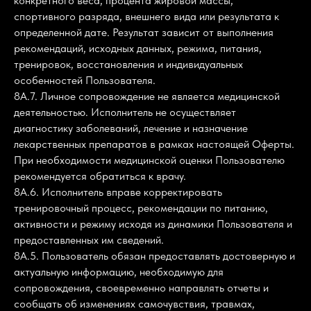
конкретного веса, процента жировой массы,
спортивного разряда, внешнего вида или результата к
определенной дате. Результат зависит от выполнения
рекомендаций, исходных данных, режима, питания,
тренировок, восстановления и индивидуальных
особенностей Пользователя.
8А.7. Личное сопровождение не является медицинской
деятельностью. Исполнитель не осуществляет
диагностику заболеваний, лечение и назначение
лекарственных препаратов в рамках настоящей Оферты.
При необходимости медицинской оценки Пользователю
рекомендуется обратиться к врачу.
8А.6. Исполнитель вправе корректировать
тренировочный процесс, рекомендации по питанию,
активности и режиму исходя из динамики Пользователя и
предоставленных им сведений.
8А.5. Пользователь обязан предоставлять достоверную и
актуальную информацию, необходимую для
сопровождения, своевременно направлять отчеты и
сообщать об изменениях самочувствия, травмах,