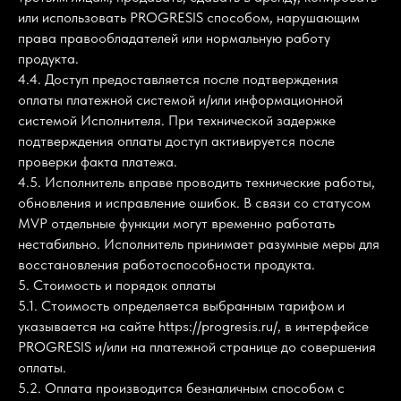
или использовать PROGRESIS способом, нарушающим
права правообладателей или нормальную работу
продукта.
4.4. Доступ предоставляется после подтверждения
оплаты платежной системой и/или информационной
системой Исполнителя. При технической задержке
подтверждения оплаты доступ активируется после
проверки факта платежа.
4.5. Исполнитель вправе проводить технические работы,
обновления и исправление ошибок. В связи со статусом
MVP отдельные функции могут временно работать
нестабильно. Исполнитель принимает разумные меры для
восстановления работоспособности продукта.
5. Стоимость и порядок оплаты
5.1. Стоимость определяется выбранным тарифом и
указывается на сайте https://progresis.ru/, в интерфейсе
PROGRESIS и/или на платежной странице до совершения
оплаты.
5.2. Оплата производится безналичным способом с