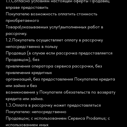
1.1.Согласно условиям настоящей оферты Продавец
вправе предоставить
Покупателю возможность оплатить стоимость
приобретаемого
Товара\оказываемых услуг\выполненных работ в
рассрочку.
1.2.Покупатель осуществляет оплату в рассрочку
непосредственно в пользу
Продавца (в случае если рассрочка предоставляется
Продавцом), без
привлечения оператора сервиса рассрочки, без
привлечения кредитных
организаций, без предоставления Покупателю кредита
или займа и без
возникновения у Покупателя обязательств по возврату
кредита или займа.
1.3.Оплата в рассрочку может предоставляться
Покупателю: непосредственно
Продавцом; с использованием Сервиса Prodamus; с
использованием иных