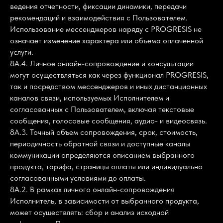
ведения отчетности, фиксации динамики, передачи
рекомендаций и взаимодействия с Пользователем.
Использование мессенджеров наряду с PROGRESIS не
означает изменение характера или объема оплаченной
услуги.
8А.4. Личное онлайн-сопровождение и консультации
могут осуществляться как через функционал PROGRESIS,
так и посредством мессенджеров и иных дистанционных
каналов связи, используемых Исполнителем и
согласованных с Пользователем, включая текстовые
сообщения, голосовые сообщения, аудио- и видеосвязь.
8А.3. Точный объем сопровождения, срок, стоимость,
периодичность обратной связи и доступные каналы
коммуникации определяются описанием выбранного
продукта, тарифа, страницы оплаты или индивидуально
согласованными условиями до оплаты.
8А.2. В рамках личного онлайн-сопровождения
Исполнитель, в зависимости от выбранного продукта,
может осуществлять: сбор и анализ исходной