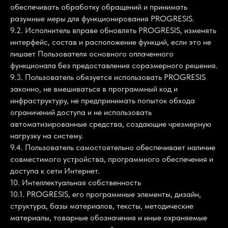
обеспечивать обработку обращений и принимать
разумные меры для функционирования PROGRESIS.
9.2. Исполнитель вправе обновлять PROGRESIS, изменять
интерфейс, состав и расположение функций, если это не
лишает Пользователя основного оплаченного
функционала без предоставления соразмерного решения.
9.3. Пользователь обязуется использовать PROGRESIS
законно, не вмешиваться в программный код и
инфраструктуру, не предпринимать попыток обхода
ограничений доступа и не использовать
автоматизированные средства, создающие чрезмерную
нагрузку на систему.
9.4. Пользователь самостоятельно обеспечивает наличие
совместимого устройства, программного обеспечения и
доступа к сети Интернет.
10. Интеллектуальная собственность
10.1. PROGRESIS, его программные элементы, дизайн,
структура, базы материалов, тексты, методические
материалы, товарные обозначения и иные охраняемые