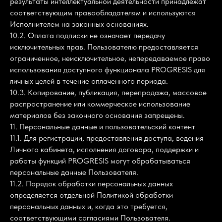
результаты интеллектуальной деятельности принадлежат
соответствующим правообладателям и используются
Исполнителем на законных основаниях.
10.2. Оплата подписки не означает передачу
исключительных прав. Пользователю предоставляется
ограниченное, неисключительное, непередаваемое право
использования доступного функционала PROGRESIS для
личных целей в течение оплаченного периода.
10.3. Копирование, публикация, перепродажа, массовое
распространение или коммерческое использование
материалов без законного основания запрещены.
11. Персональные данные и пользовательский контент
11.1. Для регистрации, предоставления доступа, ведения
Личного кабинета, исполнения договора, поддержки и
работы функций PROGRESIS могут обрабатываться
персональные данные Пользователя.
11.2. Порядок обработки персональных данных
определяется отдельной Политикой обработки
персональных данных и, когда это требуется,
соответствующими согласиями Пользователя.