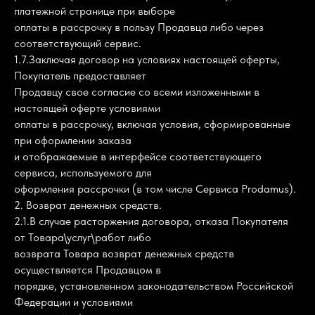
платежной странице при выборе
оплаты в рассрочку в пользу Продавца либо через
соответствующий сервис.
1.7.Заключая договор на условиях настоящей оферты,
Покупатель предоставляет
Продавцу свое согласие со всеми изложенными в
настоящей оферте условиями
оплаты в рассрочку, включая условия, сформированные
при оформлении заказа
и отображаемые в интерфейсе соответствующего
сервиса, используемого для
оформления рассрочки (в том числе Сервиса Prodamus).
2. Возврат денежных средств.
2.1.В случае расторжения договора, отказа Покупателя
от Товара\услуг\работ либо
возврата Товара возврат денежных средств
осуществляется Продавцом в
порядке, установленном законодательством Российской
Федерации и условиями