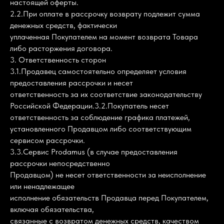
настоящей оферты.
2.2.При оплате в рассрочку возврату подлежит сумма
денежных средств, фактически
уплаченная Покупателем на момент возврата Товара
либо расторжения договора.
3. Ответственность сторон
3.1.Продавец самостоятельно определяет условия
предоставления рассрочки и несет
ответственность за их соответствие законодательству
Российской Федерации.3.2.Покупатель несет
ответственность за соблюдение графика платежей,
установленного Продавцом либо соответствующим
сервисом рассрочки.
3.3.Сервис Prodamus (в случае предоставления
рассрочки непосредственно
Продавцом) не несет ответственности за неисполнение
или ненадлежащее
исполнение обязательств Продавца перед Покупателем,
включая обязательства,
связанные с возвратом денежных средств, качеством