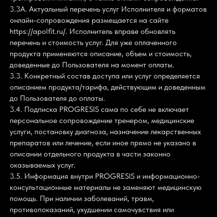
3.3А. Актуальный перечень услуг Исполнителя и форматов
онлайн-сопровождения размещается на сайте
https://apolfit.ru/. Исполнитель вправе обновлять
перечень и стоимость услуг. Для уже оплаченного
продукта применяются описание, объем и стоимость,
доведенные до Пользователя на момент оплаты.
3.3. Конкретный состав доступа или услуг определяется
описанием продукта/тарифа, действующим и доведенным
до Пользователя до оплаты.
3.4. Подписка PROGRESIS сама по себе не включает
персональное сопровождение тренером, медицинские
услуги, постановку диагноза, назначение лекарственных
препаратов или лечение, если иное прямо не указано в
описании отдельного продукта в части законно
оказываемых услуг.
3.5. Информация внутри PROGRESIS и информационно-
консультационные материалы не заменяют медицинскую
помощь. При наличии заболеваний, травм,
противопоказаний, ухудшении самочувствия или