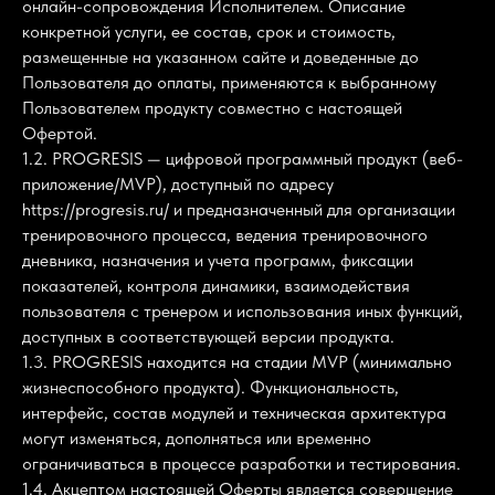
онлайн-сопровождения Исполнителем. Описание
конкретной услуги, ее состав, срок и стоимость,
размещенные на указанном сайте и доведенные до
Пользователя до оплаты, применяются к выбранному
Пользователем продукту совместно с настоящей
Офертой.
1.2. PROGRESIS — цифровой программный продукт (веб-
приложение/MVP), доступный по адресу
https://progresis.ru/ и предназначенный для организации
тренировочного процесса, ведения тренировочного
дневника, назначения и учета программ, фиксации
показателей, контроля динамики, взаимодействия
пользователя с тренером и использования иных функций,
доступных в соответствующей версии продукта.
1.3. PROGRESIS находится на стадии MVP (минимально
жизнеспособного продукта). Функциональность,
интерфейс, состав модулей и техническая архитектура
могут изменяться, дополняться или временно
ограничиваться в процессе разработки и тестирования.
1.4. Акцептом настоящей Оферты является совершение