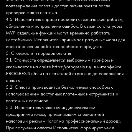
подтверждения оплаты доступ активируется после
проверки факта платежа.
4.5. Исполнитель вправе проводить технические работы,
обновления и исправление ошибок. В связи со статусом
MVP отдельные функции могут временно работать
нестабильно. Исполнитель принимает разумные меры для
восстановления работоспособности продукта.
5. Стоимость и порядок оплаты
5.1. Стоимость определяется выбранным тарифом и
указывается на сайте https://progresis.ru/, в интерфейсе
PROGRESIS и/или на платежной странице до совершения
оплаты.
5.2. Оплата производится безналичным способом с
использованием доступных платежных инструментов и
платежных сервисов.
5.3. Исполнитель является индивидуальным
предпринимателем, применяющим специальный
налоговый режим «Налог на профессиональный доход».
При получении оплаты Исполнитель формирует чек в