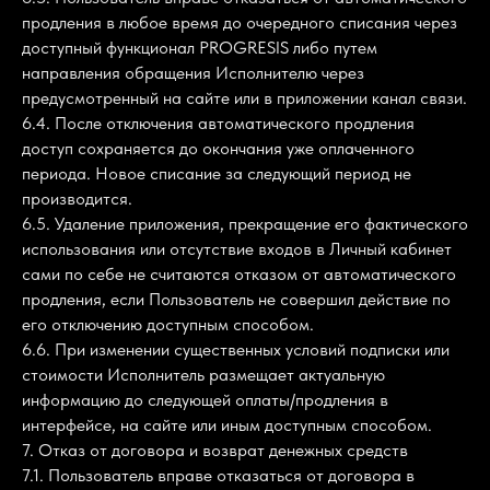
продления в любое время до очередного списания через
доступный функционал PROGRESIS либо путем
направления обращения Исполнителю через
предусмотренный на сайте или в приложении канал связи.
6.4. После отключения автоматического продления
доступ сохраняется до окончания уже оплаченного
периода. Новое списание за следующий период не
производится.
6.5. Удаление приложения, прекращение его фактического
использования или отсутствие входов в Личный кабинет
сами по себе не считаются отказом от автоматического
продления, если Пользователь не совершил действие по
его отключению доступным способом.
6.6. При изменении существенных условий подписки или
стоимости Исполнитель размещает актуальную
информацию до следующей оплаты/продления в
интерфейсе, на сайте или иным доступным способом.
7. Отказ от договора и возврат денежных средств
7.1. Пользователь вправе отказаться от договора в