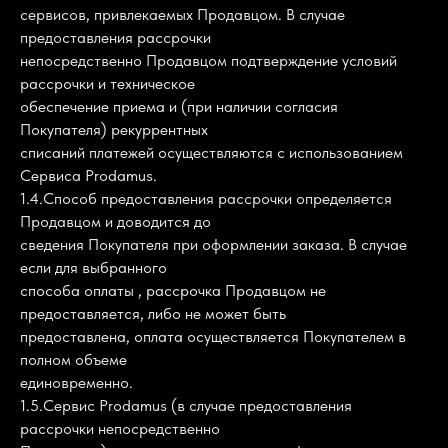
сервисов, привлекаемых Продавцом. В случае
предоставления рассрочки
непосредственно Продавцом подтверждение условий
рассрочки и техническое
обеспечение приема и (при наличии согласия
Покупателя) рекуррентных
списаний платежей осуществляются с использованием
Сервиса Prodamus.
1.4.Способ предоставления рассрочки определяется
Продавцом и доводится до
сведения Покупателя при оформлении заказа. В случае
если для выбранного
способа оплаты , рассрочка Продавцом не
предоставляется, либо не может быть
предоставлена, оплата осуществляется Покупателем в
полном объеме
единовременно.
1.5.Сервис Prodamus (в случае предоставления
рассрочки непосредственно