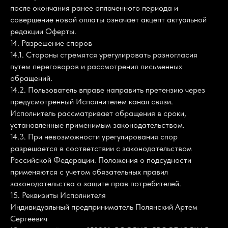
после окончания ранее оплаченного периода и
совершение новой оплаты означает акцепт актуальной
редакции Оферты.
14. Разрешение споров
14.1. Стороны стремятся урегулировать разногласия
путем переговоров и рассмотрения письменных
обращений.
14.2. Пользователь вправе направить претензию через
предусмотренный Исполнителем канал связи.
Исполнитель рассматривает обращения в сроки,
установленные применимым законодательством.
14.3. При невозможности урегулирования спор
разрешается в соответствии с законодательством
Российской Федерации. Положения о подсудности
применяются с учетом обязательных правил
законодательства о защите прав потребителей.
15. Реквизиты Исполнителя
Индивидуальный предприниматель Полянский Артем
Сергеевич