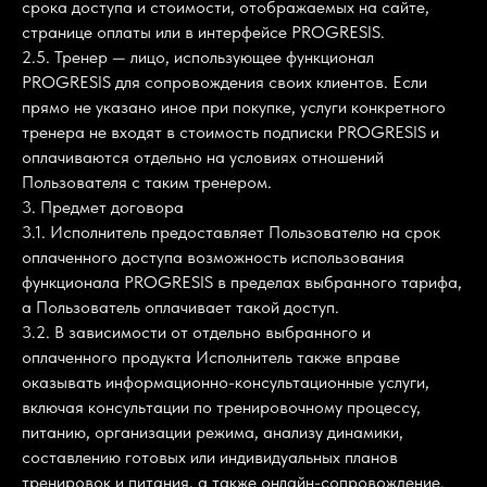
срока доступа и стоимости, отображаемых на сайте,
странице оплаты или в интерфейсе PROGRESIS.
2.5. Тренер — лицо, использующее функционал
PROGRESIS для сопровождения своих клиентов. Если
прямо не указано иное при покупке, услуги конкретного
тренера не входят в стоимость подписки PROGRESIS и
оплачиваются отдельно на условиях отношений
Пользователя с таким тренером.
3. Предмет договора
3.1. Исполнитель предоставляет Пользователю на срок
оплаченного доступа возможность использования
функционала PROGRESIS в пределах выбранного тарифа,
а Пользователь оплачивает такой доступ.
3.2. В зависимости от отдельно выбранного и
оплаченного продукта Исполнитель также вправе
оказывать информационно-консультационные услуги,
включая консультации по тренировочному процессу,
питанию, организации режима, анализу динамики,
составлению готовых или индивидуальных планов
тренировок и питания, а также онлайн-сопровождение.