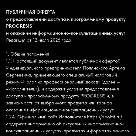
ПУБЛИЧНАЯ ОФЕРТА
о предоставлении доступа к программному продукту
PROGRESIS
и оказании информационно-консультационных услуг
Редакция от 12 июля 2026 года
1. Общие положения
1.1. Настоящий документ является публичной офертой
Индивидуального предпринимателя Полянского Артема
Сергеевича, применяющего специальный налоговый
режим «Налог на профессиональный доход» (далее —
«Исполнитель»), и содержит условия предоставления
доступа к программному продукту PROGRESIS и, в
зависимости от выбранного продукта или тарифа,
оказания информационно-консультационных услуг.
1.2А. Официальный сайт Исполнителя https://apolfit.ru/
содержит информацию об актуальных информационно-
консультационных услугах, продуктах и форматах личного