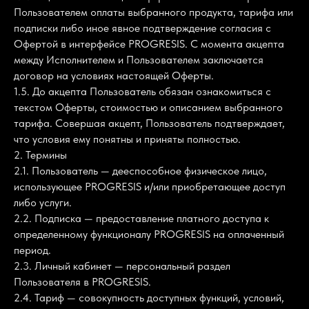
Пользователем оплаты выбранного продукта, тарифа или
подписки либо иное явное подтверждение согласия с
Офертой в интерфейсе PROGRESIS. С момента акцепта
между Исполнителем и Пользователем заключается
договор на условиях настоящей Оферты.
1.5. До акцепта Пользователь обязан ознакомиться с
текстом Оферты, стоимостью и описанием выбранного
тарифа. Совершая акцепт, Пользователь подтверждает,
что условия ему понятны и приняты полностью.
2. Термины
2.1. Пользователь — дееспособное физическое лицо,
использующее PROGRESIS и/или приобретающее доступ
либо услуги.
2.2. Подписка — предоставление платного доступа к
определенному функционалу PROGRESIS на оплаченный
период.
2.3. Личный кабинет — персональный раздел
Пользователя в PROGRESIS.
2.4. Тариф — совокупность доступных функций, условий,