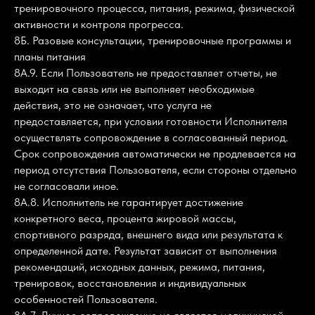
тренировочного процесса, питания, режима, физической
активности и контроля прогресса.
8Б. Разовые консультации, тренировочные программы и
планы питания
8А.9. Если Пользователь не предоставляет отчеты, не
выходит на связь или не выполняет необходимые
действия, это не означает, что услуга не
предоставляется, при условии готовности Исполнителя
осуществлять сопровождение в согласованный период.
Срок сопровождения автоматически не продлевается на
период отсутствия Пользователя, если стороны отдельно
не согласовали иное.
8А.8. Исполнитель не гарантирует достижение
конкретного веса, процента жировой массы,
спортивного разряда, внешнего вида или результата к
определенной дате. Результат зависит от выполнения
рекомендаций, исходных данных, режима, питания,
тренировок, восстановления и индивидуальных
особенностей Пользователя.