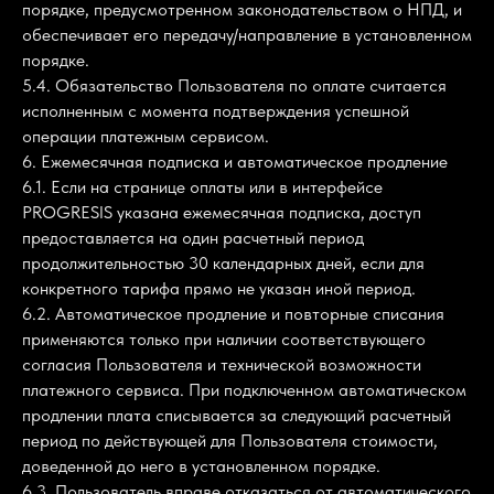
порядке, предусмотренном законодательством о НПД, и
обеспечивает его передачу/направление в установленном
порядке.
5.4. Обязательство Пользователя по оплате считается
исполненным с момента подтверждения успешной
операции платежным сервисом.
6. Ежемесячная подписка и автоматическое продление
6.1. Если на странице оплаты или в интерфейсе
PROGRESIS указана ежемесячная подписка, доступ
предоставляется на один расчетный период
продолжительностью 30 календарных дней, если для
конкретного тарифа прямо не указан иной период.
6.2. Автоматическое продление и повторные списания
применяются только при наличии соответствующего
согласия Пользователя и технической возможности
платежного сервиса. При подключенном автоматическом
продлении плата списывается за следующий расчетный
период по действующей для Пользователя стоимости,
доведенной до него в установленном порядке.
6.3. Пользователь вправе отказаться от автоматического