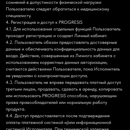
сомнений в допустимости физической нагрузки
Пользователю следует обратиться к медицинскому
специалисту.
4. Регистрация и доступ к PROGRESIS
4.1. Для использования отдельных функций Пользователь
проходит регистрацию и создает Личный кабинет.
4.2. Пользователь обязан предоставлять достоверные
данные и обеспечивать конфиденциальность данных для
входа. Действия, совершенные из Личного кабинета с
использованием корректных данных авторизации,
считаются действиями Пользователя, пока Исполнитель
не уведомлен о компрометации доступа.
4.3. Пользователь не вправе передавать платный доступ
третьим лицам, продавать, сдавать в аренду, копировать
или использовать PROGRESIS способом, нарушающим
права правообладателей или нормальную работу
продукта.
4.4. Доступ предоставляется после подтверждения
оплаты платежной системой и/или информационной
системой Исполнителя. При технической задержке