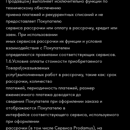
Продавцом) выполняет исключительно функции по
техническому обеспечению
приема платежей и рекуррентных списаний и не
предоставляет Покупателю
сервиса рассрочки или оплату в рассрочку, кредит или
заем. При использовании
иных сервисов рассрочки их функции и условия
взаимодействия с Покупателем
определяются правилами соответствующих сервисов.
1.6.Условия оплаты стоимости приобретаемого
Товара\оказываемых
услуг\выполненных работ в рассрочку, такие как: срок
рассрочки, количество
платежей, периодичность платежей, размер
ежемесячного платежа доводятся до
сведения Покупателя при оформлении заказа и
отображаются Покупателю в
интерфейсе соответствующего сервиса, используемого
при оформлении
рассрочки (в том числе Сервиса Prodamus), на