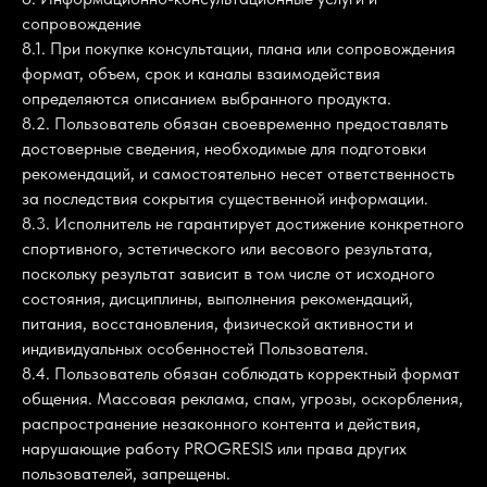
сопровождение
8.1. При покупке консультации, плана или сопровождения
формат, объем, срок и каналы взаимодействия
определяются описанием выбранного продукта.
8.2. Пользователь обязан своевременно предоставлять
достоверные сведения, необходимые для подготовки
рекомендаций, и самостоятельно несет ответственность
за последствия сокрытия существенной информации.
8.3. Исполнитель не гарантирует достижение конкретного
спортивного, эстетического или весового результата,
поскольку результат зависит в том числе от исходного
состояния, дисциплины, выполнения рекомендаций,
питания, восстановления, физической активности и
индивидуальных особенностей Пользователя.
8.4. Пользователь обязан соблюдать корректный формат
общения. Массовая реклама, спам, угрозы, оскорбления,
распространение незаконного контента и действия,
нарушающие работу PROGRESIS или права других
пользователей, запрещены.