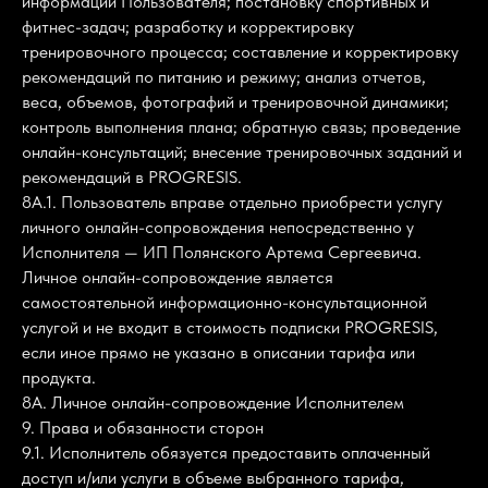
информации Пользователя; постановку спортивных и
фитнес-задач; разработку и корректировку
тренировочного процесса; составление и корректировку
рекомендаций по питанию и режиму; анализ отчетов,
веса, объемов, фотографий и тренировочной динамики;
контроль выполнения плана; обратную связь; проведение
онлайн-консультаций; внесение тренировочных заданий и
рекомендаций в PROGRESIS.
8А.1. Пользователь вправе отдельно приобрести услугу
личного онлайн-сопровождения непосредственно у
Исполнителя — ИП Полянского Артема Сергеевича.
Личное онлайн-сопровождение является
самостоятельной информационно-консультационной
услугой и не входит в стоимость подписки PROGRESIS,
если иное прямо не указано в описании тарифа или
продукта.
8А. Личное онлайн-сопровождение Исполнителем
9. Права и обязанности сторон
9.1. Исполнитель обязуется предоставить оплаченный
доступ и/или услуги в объеме выбранного тарифа,