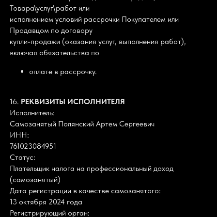
Товара\услуг\работ или
исполнением условий рассрочки Покупателем или
Продавцом по договору
купли-продажи (оказания услуг, выполнения работ),
включая обязательства по
оплате в рассрочку.
16.
РЕКВИЗИТЫ ИСПОЛНИТЕЛЯ
Исполнитель:
Самозанятый Полянский Артем Сергеевич
ИНН:
761023084951
Статус:
Плательщик налога на профессиональный доход
(самозанятый)
Дата регистрации в качестве самозанятого:
13 октября 2024 года
Регистрирующий орган: