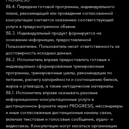
8Б.4. Передача готовой программы, индивидуального
плана, рекомендаций или проведение согласованной
консультации считается оказанием соответствующей
услуги в предусмотренном объеме.
8Б.3. Индивидуальный продукт формируется на
основании информации, предоставленной
Пользователем. Пользователь несет ответственность за
достоверность исходных данных.
8Б.2. Исполнитель вправе предоставлять готовые и
индивидуально сформированные тренировочные
программы, тренировочные циклы, рекомендации по
питанию, расчету калорийности и соотношению белков,
жиров и углеводов, а также методические материалы.
8Б.1. Исполнитель вправе оказывать разовые
информационно-консультационные услуги в
дистанционном формате через PROGRESIS, мессенджеры
и иные согласованные дистанционные каналы связи,
включая текстовые и голосовые сообщения, аудио- и
видеосвязь. Консультации могут касаться организации