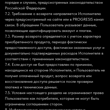
порядке и случаях, предусмотренных законодательством
Российской Федерации.
7.2. Требование о возврате направляется Исполнителю
через предусмотренный на сайте или в PROGRESIS канал
связи. В обращении Пользователь указывает данные,
позволяющие идентифицировать аккаунт и платеж.
7.3. Размер возврата определяется с учетом характера
приобретенного продукта, периода фактически
предоставленного доступа, фактически оказанных услуг и
документально подтвержденных расходов Исполнителя в
соответствии с применимым законодательством.
7.4. Если доступ не был предоставлен по причинам,
находящимся на стороне Исполнителя, и Пользователь не
получил оплаченный продукт, вопрос возврата или
восстановления доступа решается после проверки
платежа и технических данных.
7.5. Условия настоящего раздела не ограничивают права
Пользователя как потребителя, которые не могут быть
ограничены соглашением сторон.
8. Информационно-консультационные услуги и