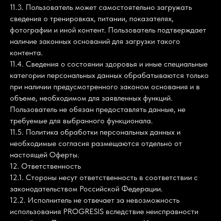
11.3. Пользователь может самостоятельно загружать
сведения о тренировках, питании, показателях,
фотографии и иной контент. Пользователь подтверждает
наличие законных оснований для загрузки такого
контента.
11.4. Сведения о состоянии здоровья и иные специальные
категории персональных данных обрабатываются только
при наличии предусмотренного законом основания и в
объеме, необходимом для заявленных функций.
Пользователь не обязан предоставлять данные, не
требуемые для выбранного функционала.
11.5. Политика обработки персональных данных и
необходимые согласия размещаются отдельно от
настоящей Оферты.
12. Ответственность
12.1. Стороны несут ответственность в соответствии с
законодательством Российской Федерации.
12.2. Исполнитель не отвечает за невозможность
использования PROGRESIS вследствие неисправности