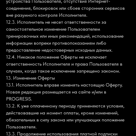
устройства Пользователя, отсутствия Интернет-
соединения, блокировок или сбоев сторонних сервисов
вне разумного контроля Исполнителя.
12.3. Исполнитель не несет ответственности за
самостоятельное изменение Пользователем
тренировочных или иных рекомендаций, использование
информации вопреки противопоказаниям либо
предоставление недостоверных исходных данных.
12.4. Никакое положение Оферты не исключает
ответственность Исполнителя и права Пользователя в
случаях, когда такое исключение запрещено законом.
13. Изменение Оферты
13.1. Исполнитель вправе изменять настоящую Оферту.
Новая редакция размещается на сайте и/или в
PROGRESIS.
13.2. К уже оплаченному периоду применяются условия,
действовавшие на момент оплаты, кроме изменений,
обязательных в силу закона или улучшающих положение
Пользователя.
13.3. Продолжение использования платной подписки