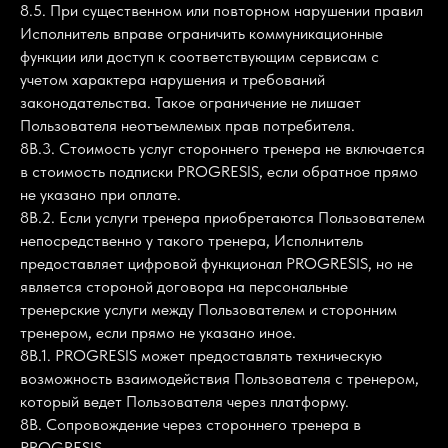
8.5. При существенном или повторном нарушении правил
Исполнитель вправе ограничить коммуникационные
функции или доступ к соответствующим сервисам с
учетом характера нарушения и требований
законодательства. Такое ограничение не лишает
Пользователя неотъемлемых прав потребителя.
8В.3. Стоимость услуг стороннего тренера не включается
в стоимость подписки PROGRESIS, если обратное прямо
не указано при оплате.
8В.2. Если услуги тренера приобретаются Пользователем
непосредственно у такого тренера, Исполнитель
предоставляет цифровой функционал PROGRESIS, но не
является стороной договора на персональные
тренерские услуги между Пользователем и сторонним
тренером, если прямо не указано иное.
8В.1. PROGRESIS может предоставлять техническую
возможность взаимодействия Пользователя с тренером,
который ведет Пользователя через платформу.
8В. Сопровождение через стороннего тренера в
PROGRESIS