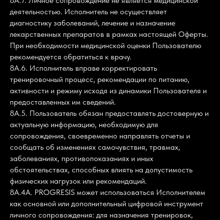
8А.7. Личное сопровождение не является медицинской
деятельностью. Исполнитель не осуществляет
диагностику заболеваний, лечение и назначение
лекарственных препаратов в рамках настоящей Оферты.
При необходимости медицинской оценки Пользователю
рекомендуется обратиться к врачу.
8А.6. Исполнитель вправе корректировать
тренировочный процесс, рекомендации по питанию,
активности и режиму исходя из динамики Пользователя и
предоставленных им сведений.
8А.5. Пользователь обязан предоставлять достоверную и
актуальную информацию, необходимую для
сопровождения, своевременно направлять отчеты и
сообщать об изменениях самочувствия, травмах,
заболеваниях, противопоказаниях и иных
обстоятельствах, способных влиять на допустимость
физических нагрузок или рекомендаций.
8А.4А. PROGRESIS может использоваться Исполнителем
как основной или дополнительный цифровой инструмент
личного сопровождения: для назначения тренировок,