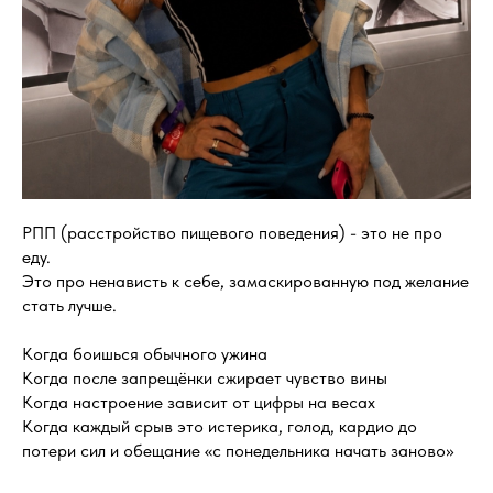
РПП (расстройство пищевого поведения) - это не про
еду.
Это про ненависть к себе, замаскированную под желание
стать лучше.
Когда боишься обычного ужина
Когда после запрещёнки сжирает чувство вины
Когда настроение зависит от цифры на весах
Когда каждый срыв это истерика, голод, кардио до
потери сил и обещание «с понедельника начать заново»