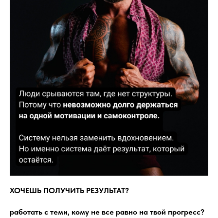
ХОЧЕШЬ ПОЛУЧИТЬ РЕЗУЛЬТАТ?
работать с теми, кому не все равно на твой прогресс?