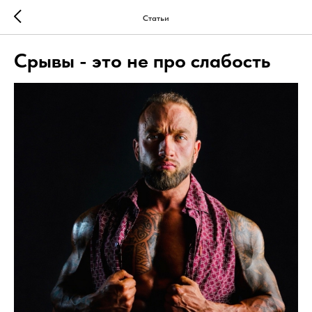
Статьи
Срывы - это не про слабость