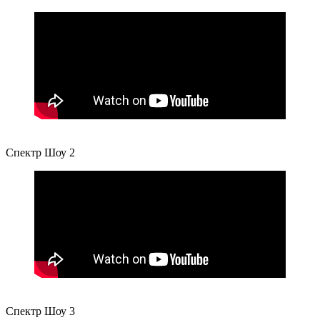
Спектр Шоу 2
Спектр Шоу 3