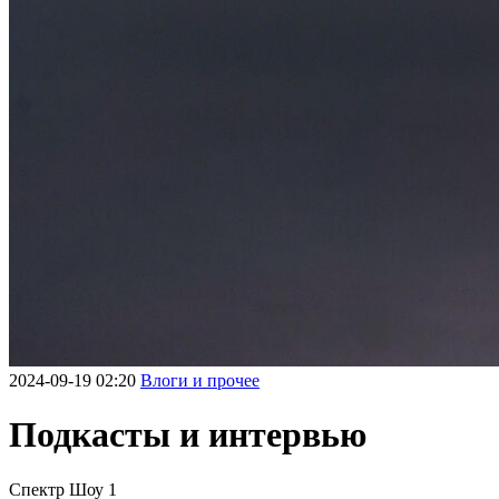
2024-09-19 02:20
Влоги и прочее
Подкасты и интервью
Спектр Шоу 1