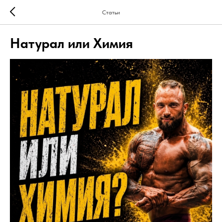
Статьи
Натурал или Химия