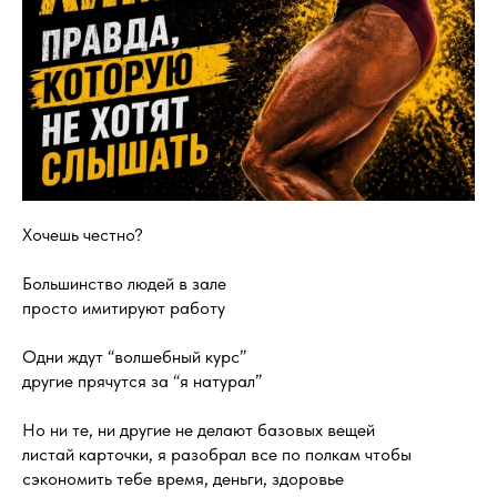
Хочешь честно?
Большинство людей в зале
просто имитируют работу
Одни ждут “волшебный курс”
другие прячутся за “я натурал”
Но ни те, ни другие не делают базовых вещей
листай карточки, я разобрал все по полкам чтобы
сэкономить тебе время, деньги, здоровье