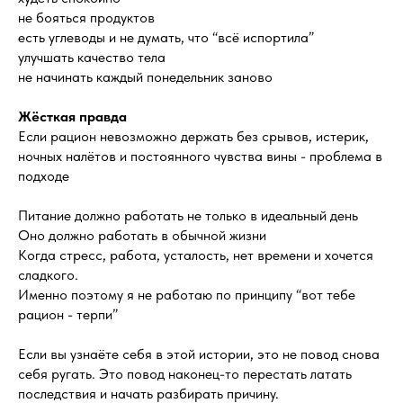
не бояться продуктов
есть углеводы и не думать, что “всё испортила”
улучшать качество тела
не начинать каждый понедельник заново
Жёсткая правда
Если рацион невозможно держать без срывов, истерик,
ночных налётов и постоянного чувства вины - проблема в
подходе
Питание должно работать не только в идеальный день
Оно должно работать в обычной жизни
Когда стресс, работа, усталость, нет времени и хочется
сладкого.
Именно поэтому я не работаю по принципу “вот тебе
рацион - терпи”
Если вы узнаёте себя в этой истории, это не повод снова
себя ругать. Это повод наконец-то перестать латать
последствия и начать разбирать причину.