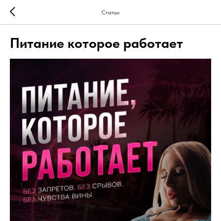
Статьи
Питание которое работает