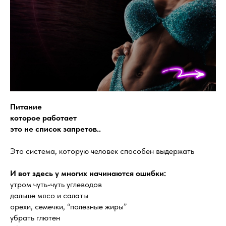
Питание
которое работает
это не список запретов..
Это система, которую человек способен выдержать
И вот здесь у многих начинаются ошибки:
утром чуть-чуть углеводов
дальше мясо и салаты
орехи, семечки, “полезные жиры”
убрать глютен