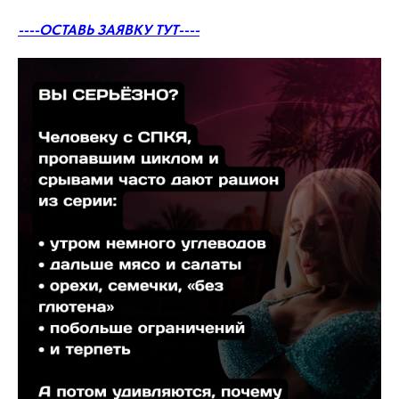
----ОСТАВЬ ЗАЯВКУ ТУТ----