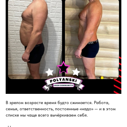
В зрелом возрасте время будто сжимается. Работа,
семья, ответственность, постоянные «надо» — и в этом
списке мы чаще всего вычёркиваем себя.