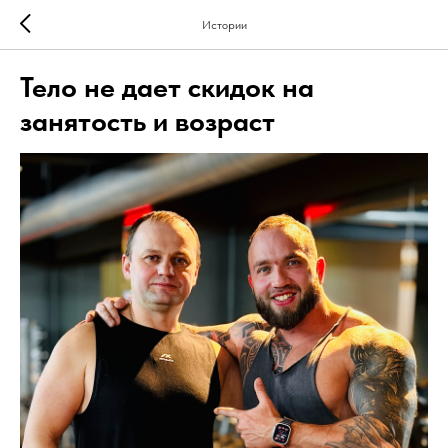
Истории
Тело не дает скидок на
занятость и возраст