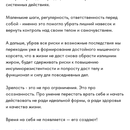
системных действиях.
Маленькие шаги, регулярность, ответственность перед
собой - именно это помогло убрать лишний навесок и
вернуть контроль над своим телом и самочувствием.
А дальше, убрав все риски и возможные последствия мы
переходим уже в формирование достойного мышечного
корсета, что в жизни не даст снова обрасти излишним
жиром, будет сдерживать риски к повышению
инсулинорезистентности и попросту даст телу и
функционал и силу для повседневных дел.
Зрелость - это не про ограничения. Это про
осознанность. Про умение перестать врать себе и начать
действовать не ради идеальной формы, а ради здоровья
и качества жизни.
Время на себя не появляется — его создают!