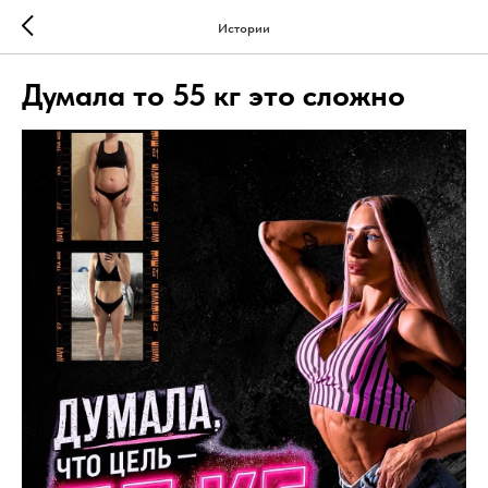
Истории
Думала то 55 кг это сложно