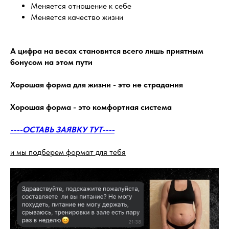
Меняется отношение к себе
Меняется качество жизни
А цифра на весах становится всего лишь приятным
бонусом на этом пути
Хорошая форма для жизни - это не страдания
Хорошая форма - это комфортная система
----ОСТАВЬ ЗАЯВКУ ТУТ----
и мы подберем формат для тебя