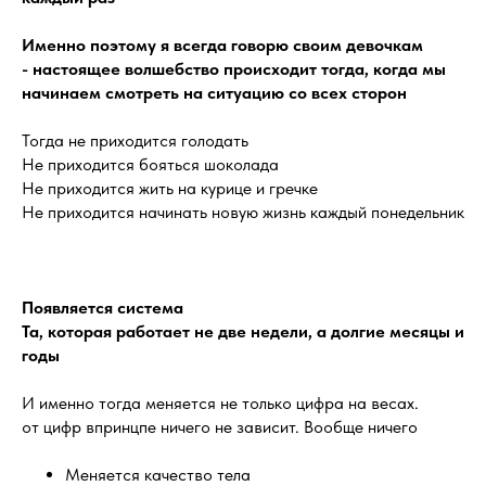
Именно поэтому я всегда говорю своим девочкам
- настоящее волшебство происходит тогда, когда мы
начинаем смотреть на ситуацию со всех сторон
️Тогда не приходится голодать
️Не приходится бояться шоколада
️Не приходится жить на курице и гречке
️Не приходится начинать новую жизнь каждый понедельник
Появляется система
Та, которая работает не две недели, а долгие месяцы и
годы
И именно тогда меняется не только цифра на весах.
от цифр впринцпе ничего не зависит. Вообще ничего
Меняется качество тела