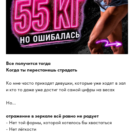
Все получится тогда
Когда ты перестанешь страдать
Ко мне часто приходят девушки, которые уже ходят в зал
и кто то даже уже достиг той самой цифры на весах
Но...
отражение в зеркале всё равно не радует
- Нет той формы, которой хотелось бы хвастаться
- Нет лёгкости